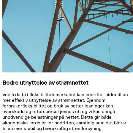
Bedre utnyttelse av strømnettet
Ved å delta i fleksibilitetsmarkedet kan bedrifter bidra til en
mer effektiv utnyttelse av strømnettet. Gjennom
forbrukerfleksibilitet og bruk av batteriløsninger kan
overskudd og etterspørsel jevnes ut, og vi kan unngå
unødvendige belastninger på nettet. Dette gir både
økonomiske fordeler for bedriften, samtidig som det bidrar
til en mer stabil og bærekraftig strømforsyning.