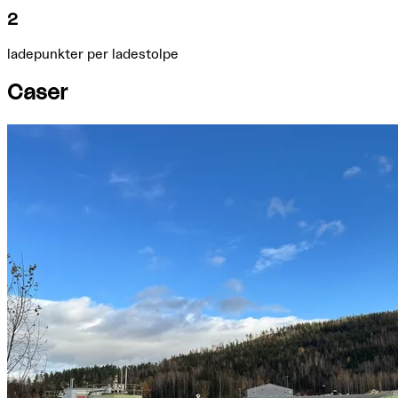
2
ladepunkter per ladestolpe
Caser