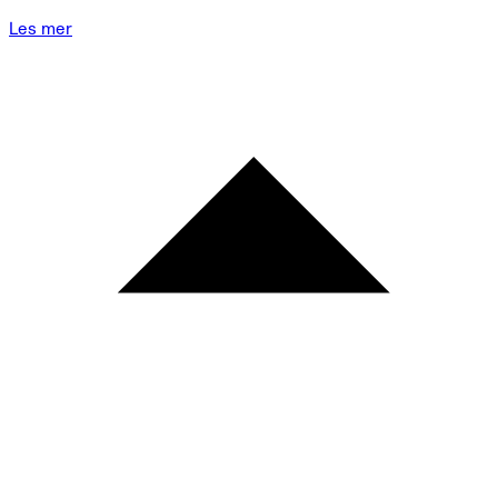
Les mer