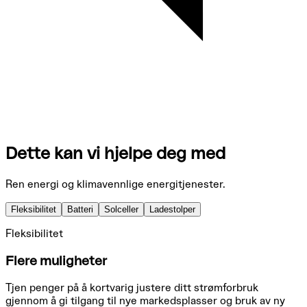
Dette kan vi hjelpe deg med
Ren energi og klimavennlige energitjenester.
Fleksibilitet
Batteri
Solceller
Ladestolper
Fleksibilitet
Flere muligheter
Tjen penger på å kortvarig justere ditt strømforbruk
gjennom å gi tilgang til nye markedsplasser og bruk av ny