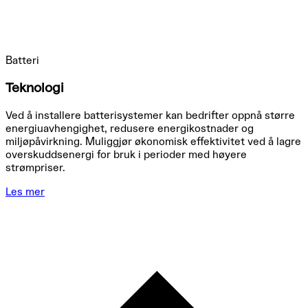
Batteri
Teknologi
Ved å installere batterisystemer kan bedrifter oppnå større
energiuavhengighet, redusere energikostnader og
miljøpåvirkning. Muliggjør økonomisk effektivitet ved å lagre
overskuddsenergi for bruk i perioder med høyere
strømpriser.
Les mer