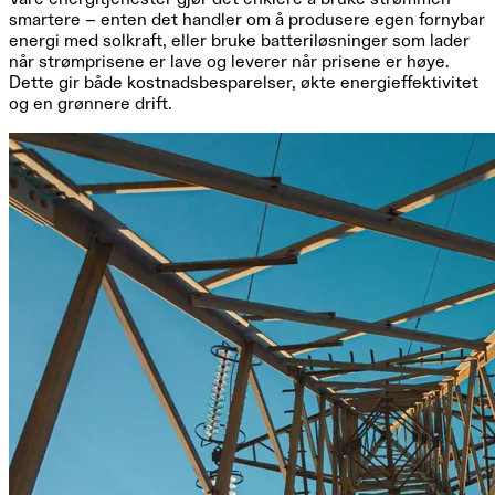
smartere – enten det handler om å produsere egen fornybar
energi med solkraft, eller bruke batteriløsninger som lader
når strømprisene er lave og leverer når prisene er høye.
Dette gir både kostnadsbesparelser, økte energieffektivitet
og en grønnere drift.