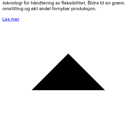
teknologi for håndtering av fleksibilitet. Bidra til en grønn
omstilling og økt andel fornybar produksjon.
Les mer