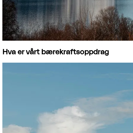
Hva er vårt bærekraftsoppdrag