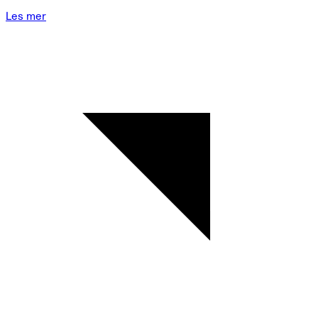
Les mer