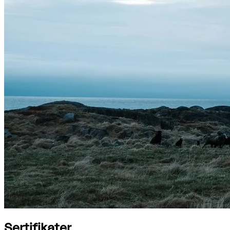
Sertifikater