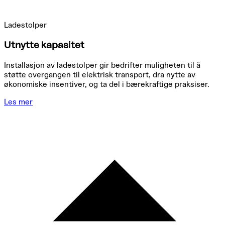
Ladestolper
Utnytte kapasitet
Installasjon av ladestolper gir bedrifter muligheten til å
støtte overgangen til elektrisk transport, dra nytte av
økonomiske insentiver, og ta del i bærekraftige praksiser.
Les mer