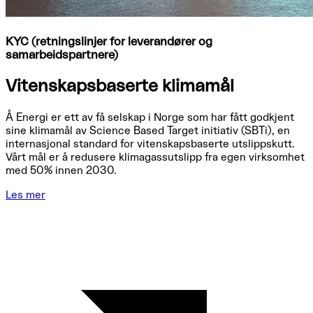
KYC (retningslinjer for leverandører og
samarbeidspartnere)
Vitenskapsbaserte klimamål
Å Energi er ett av få selskap i Norge som har fått godkjent
sine klimamål av Science Based Target initiativ (SBTi), en
internasjonal standard for vitenskapsbaserte utslippskutt.
Vårt mål er å redusere klimagassutslipp fra egen virksomhet
med 50% innen 2030.
Les mer