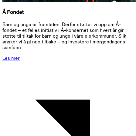
Å Fondet
Barn og unge er fremtiden. Derfor støtter vi opp om Å-
fondet – et felles initiativ i Å-konsernet som hvert år gir
støtte til tiltak for barn og unge i våre eierkommuner. Slik
ønsker vi å gi noe tilbake – og investere i morgendagens
samfunn
Les mer