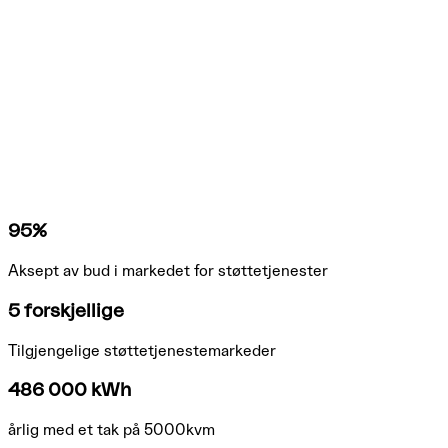
95%
Aksept av bud i markedet for støttetjenester
5 forskjellige
Tilgjengelige støttetjenestemarkeder
486 000 kWh
årlig med et tak på 5000kvm