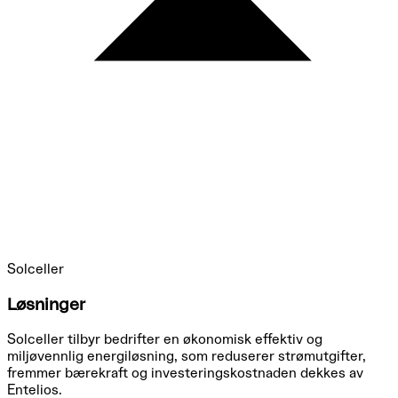
Solceller
Løsninger
Solceller tilbyr bedrifter en økonomisk effektiv og
miljøvennlig energiløsning, som reduserer strømutgifter,
fremmer bærekraft og investeringskostnaden dekkes av
Entelios.