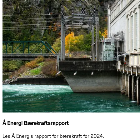
Å Energi Bærekraftsrapport
Les Å Energis rapport for bærekraft for 2024.