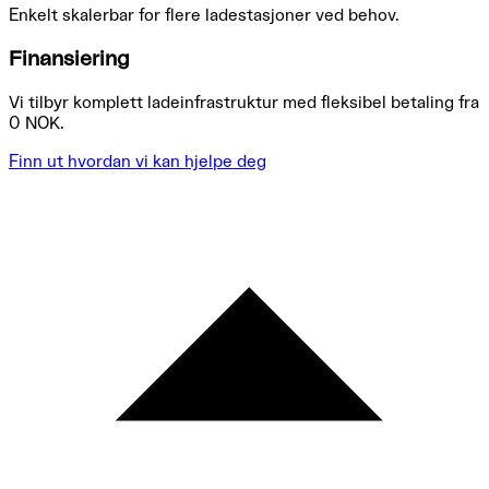
Enkelt skalerbar for flere ladestasjoner ved behov.
Finansiering
Vi tilbyr komplett ladeinfrastruktur med fleksibel betaling fra
0 NOK.
Finn ut hvordan vi kan hjelpe deg