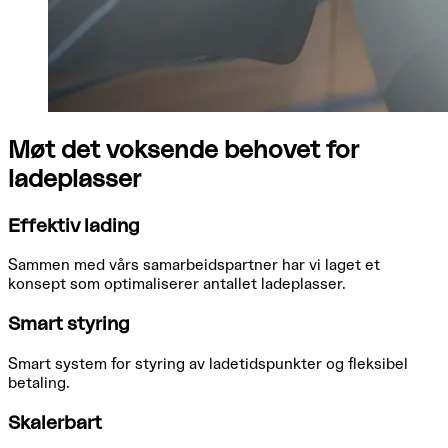
Møt det voksende behovet for
ladeplasser
Effektiv lading
Sammen med vårs samarbeidspartner har vi laget et
konsept som optimaliserer antallet ladeplasser.
Smart styring
Smart system for styring av ladetidspunkter og fleksibel
betaling.
Skalerbart