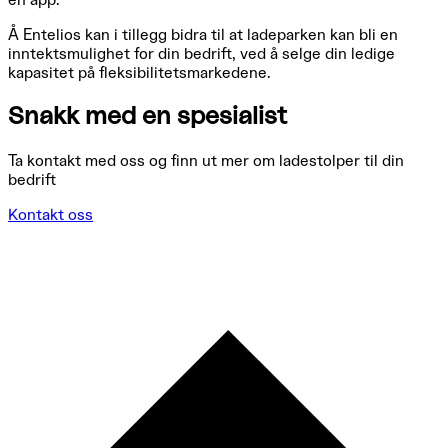
Å Entelios kan i tillegg bidra til at ladeparken kan bli en
inntektsmulighet for din bedrift, ved å selge din ledige
kapasitet på fleksibilitetsmarkedene.
Snakk med en spesialist
Ta kontakt med oss og finn ut mer om ladestolper til din
bedrift
Kontakt oss